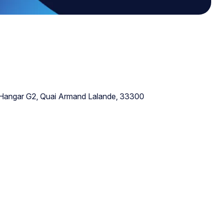
 au Hangar G2, Quai Armand Lalande, 33300