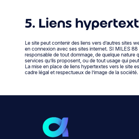
5. Liens hypertex
Le site peut contenir des liens vers d’autres sites
en connexion avec ses sites internet. SI MILES 88 ne 
responsable de tout dommage, de quelque nature qu
services qu’ils proposent, ou de tout usage qui peut
La mise en place de liens hypertextes vers le site 
cadre légal et respectueux de l’image de la société.