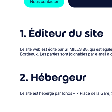
Nous contacter
1. Éditeur du site
Le site web est édité par SI MILES 88, qui est égal
Bordeaux. Les parties sont joignables par e-mail 
2. Hébergeur
Le site est hébergé par Ionos – 7 Place de la Gare