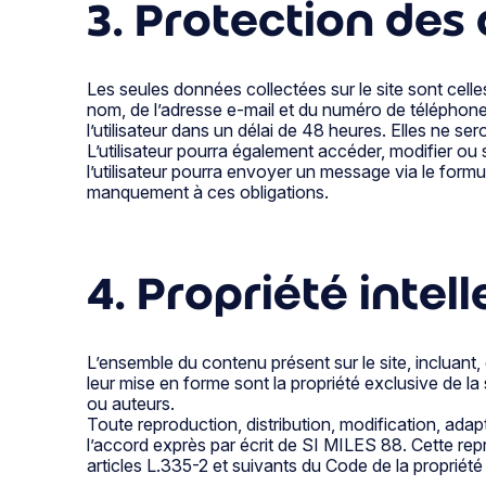
3. Protection des
Les seules données collectées sur le site sont celles
nom, de l’adresse e-mail et du numéro de téléphone
l’utilisateur dans un délai de 48 heures. Elles ne 
L’utilisateur pourra également accéder, modifier ou
l’utilisateur pourra envoyer un message via le form
manquement à ces obligations.
4. Propriété intel
L’ensemble du contenu présent sur le site, incluant,
leur mise en forme sont la propriété exclusive de l
ou auteurs.
Toute reproduction, distribution, modification, adap
l’accord exprès par écrit de SI MILES 88. Cette re
articles L.335-2 et suivants du Code de la propriété i