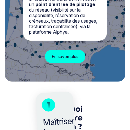
un
point d’entrée de pilotage
du réseau (visibilité sur la
disponibilité, réservation de
créneaux, traçabilité des usages,
facturation centralisée), via la
plateforme Alphya.
En savoir plus
1
Pourquoi
rejoindre
Maîtriser
Alphya ?