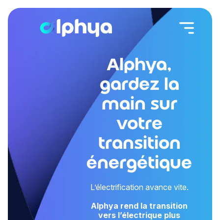
Alphya,
gardez la
main sur
votre
transition
énergétique
L’électrification avance vite.
Alphya rend la transition
vers l’électrique plus