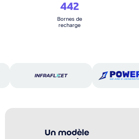
442
Bornes de
recharge
Un modèle