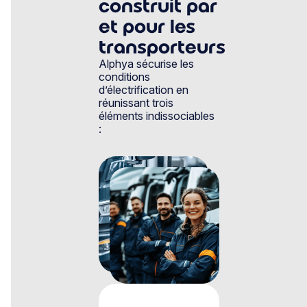
construit par
et pour les
transporteurs
Alphya sécurise les
conditions
d’électrification
en
réunissant trois
éléments indissociables
: