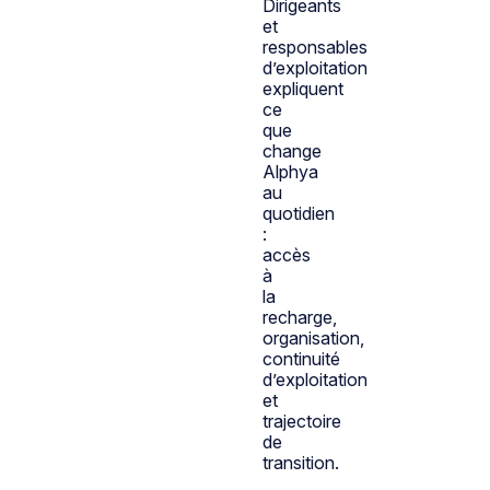
Dirigeants
et
responsables
d’exploitation
expliquent
ce
que
change
Alphya
au
quotidien
:
accès
à
la
recharge,
organisation,
continuité
d’exploitation
et
trajectoire
de
transition.