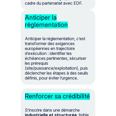
cadre du partenariat avec EDF.
Anticiper la
réglementation
Anticiper la réglementation, c’est
transformer des exigences
européennes en trajectoire
d’exécution : identifier les
échéances pertinentes, sécuriser
les prérequis
(site/puissance/exploitation), puis
déclencher les étapes à des seuils
définis, pour éviter l’urgence.
Renforcer sa crédibilité
S’inscrire dans une démarche
industrielle et structurée
, lisible