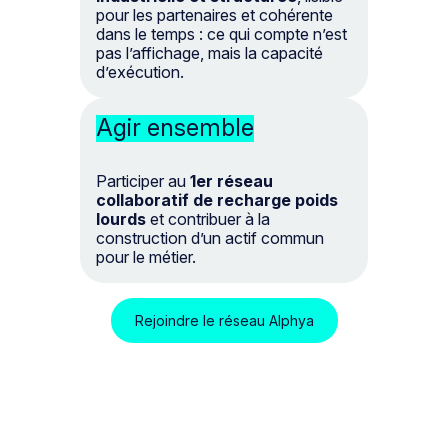
pour les partenaires et cohérente
dans le temps : ce qui compte n’est
pas l’affichage, mais la capacité
d’exécution.
Agir ensemble
Participer au
1er réseau
collaboratif de recharge poids
lourds
et contribuer à la
construction d’un actif commun
pour le métier.
Rejoindre le réseau Alphya