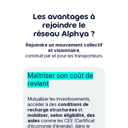
Les avantages à
rejoindre le
réseau Alphya ?
Rejoindre un mouvement collectif
et visionnaire
,
construit par et pour les transporteurs.
Maîtriser son coût de
revient
Mutualiser les investissements,
accéder à des
conditions de
recharge structurées
et
mobiliser, selon éligibilité, des
aides
comme les CEE (Certificat
d’économie d’énergie), dans le