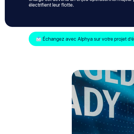
électrifient leur flotte.
Échangez avec Alphya sur votre projet d’él